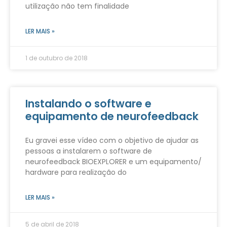
utilização não tem finalidade
LER MAIS »
1 de outubro de 2018
Instalando o software e
equipamento de neurofeedback
Eu gravei esse vídeo com o objetivo de ajudar as
pessoas a instalarem o software de
neurofeedback BIOEXPLORER e um equipamento/
hardware para realização do
LER MAIS »
5 de abril de 2018