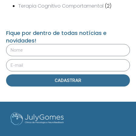
Terapia Cognitivo Comportamental
(2)
Fique por dentro de todas notícias e
novidades!
CADASTRAR