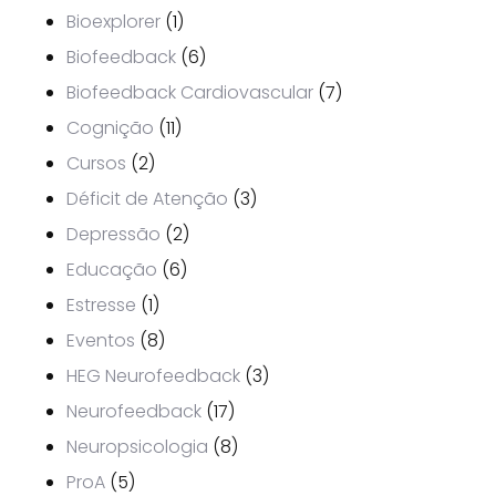
Bioexplorer
(1)
Biofeedback
(6)
Biofeedback Cardiovascular
(7)
Cognição
(11)
Cursos
(2)
Déficit de Atenção
(3)
Depressão
(2)
Educação
(6)
Estresse
(1)
Eventos
(8)
HEG Neurofeedback
(3)
Neurofeedback
(17)
Neuropsicologia
(8)
ProA
(5)