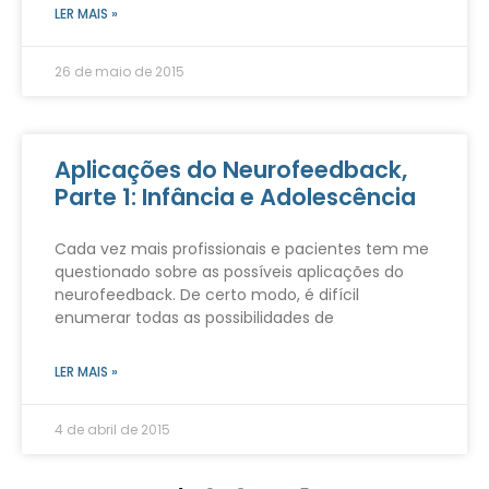
LER MAIS »
26 de maio de 2015
Aplicações do Neurofeedback,
Parte 1: Infância e Adolescência
Cada vez mais profissionais e pacientes tem me
questionado sobre as possíveis aplicações do
neurofeedback. De certo modo, é difícil
enumerar todas as possibilidades de
LER MAIS »
4 de abril de 2015