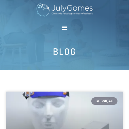
BLOG
COGNIÇÃO