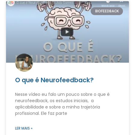
BIOFEEDBACK
O que é Neurofeedback?
Nesse vídeo eu falo um pouco sobre o que é
neurofeedback, os estudos iniciais, a
aplicabilidade e sobre a minha trajetória
profissional. Ele faz parte
LER MAIS »