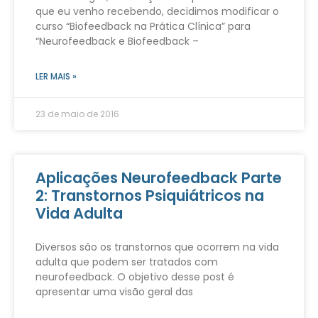
que eu venho recebendo, decidimos modificar o
curso “Biofeedback na Prática Clínica” para
“Neurofeedback e Biofeedback –
LER MAIS »
23 de maio de 2016
Aplicações Neurofeedback Parte
2: Transtornos Psiquiátricos na
Vida Adulta
Diversos são os transtornos que ocorrem na vida
adulta que podem ser tratados com
neurofeedback. O objetivo desse post é
apresentar uma visão geral das