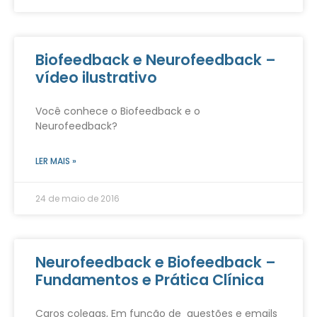
Biofeedback e Neurofeedback –
vídeo ilustrativo
Você conhece o Biofeedback e o
Neurofeedback?
LER MAIS »
24 de maio de 2016
Neurofeedback e Biofeedback –
Fundamentos e Prática Clínica
Caros colegas, Em função de questões e emails