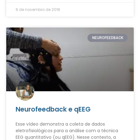
6 de novembro de 2018
NEUROFEEDBACK
Neurofeedback e qEEG
Esse vídeo demonstra a coleta de dados
eletrofisiológicos para a análise com a técnica
EEG quantitativo (ou qEEG). Nesse contexto, a