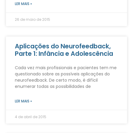
LER MAIS »
26 de maio de 2015
Aplicações do Neurofeedback,
Parte 1: Infância e Adolescência
Cada vez mais profissionais e pacientes tem me
questionado sobre as possíveis aplicações do
neurofeedback. De certo modo, é difícil
enumerar todas as possibilidades de
LER MAIS »
4 de abril de 2015