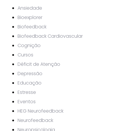
Ansiedade
Bioexplorer
Biofeedback
Biofeedback Cardiovascular
Cognição
Cursos
Déficit de Atenção
Depressão
Educação
Estresse
Eventos
HEG Neurofeedback
Neurofeedback
Neuropsicologia