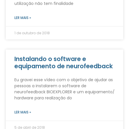
utilização não tem finalidade
LER MAIS »
1 de outubro de 2018
Instalando o software e
equipamento de neurofeedback
Eu gravei esse vídeo com o objetivo de ajudar as
pessoas a instalarem o software de
neurofeedback BIOEXPLORER e um equipamento/
hardware para realização do
LER MAIS »
5 de abril de 2018