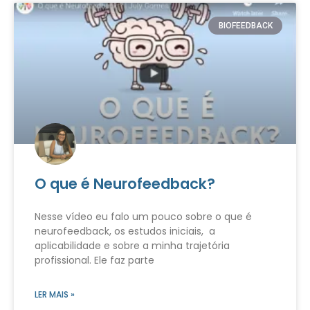
BIOFEEDBACK
O que é Neurofeedback?
Nesse vídeo eu falo um pouco sobre o que é
neurofeedback, os estudos iniciais, a
aplicabilidade e sobre a minha trajetória
profissional. Ele faz parte
LER MAIS »