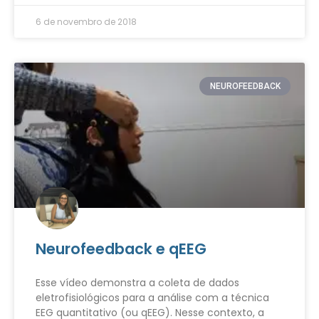
6 de novembro de 2018
NEUROFEEDBACK
Neurofeedback e qEEG
Esse vídeo demonstra a coleta de dados
eletrofisiológicos para a análise com a técnica
EEG quantitativo (ou qEEG). Nesse contexto, a