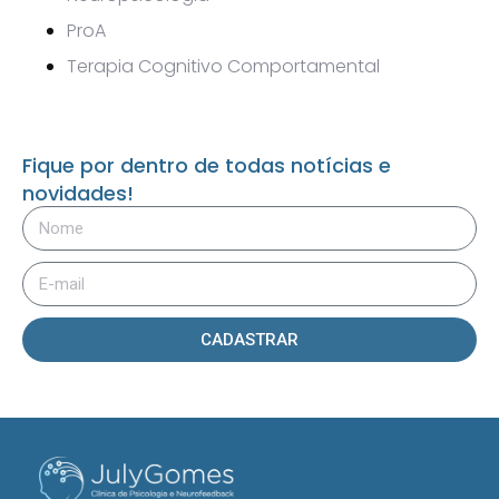
ProA
Terapia Cognitivo Comportamental
Fique por dentro de todas notícias e
novidades!
CADASTRAR