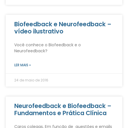
Biofeedback e Neurofeedback –
vídeo ilustrativo
Você conhece o Biofeedback e o
Neurofeedback?
LER MAIS »
24 de maio de 2016
Neurofeedback e Biofeedback –
Fundamentos e Prática Clínica
Caros colegas, Em função de questões e emails