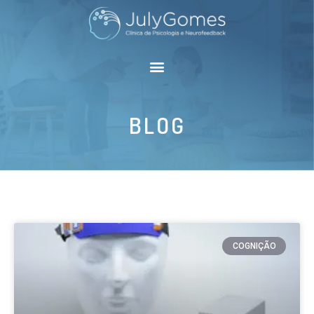
BLOG
COGNIÇÃO