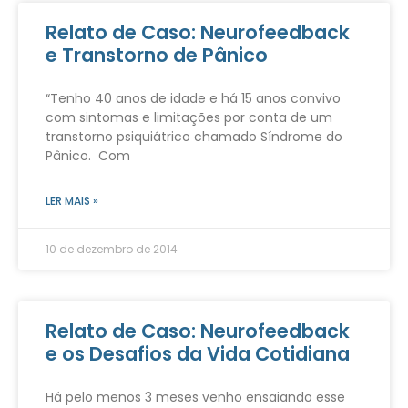
Relato de Caso: Neurofeedback
e Transtorno de Pânico
“Tenho 40 anos de idade e há 15 anos convivo
com sintomas e limitações por conta de um
transtorno psiquiátrico chamado Síndrome do
Pânico. Com
LER MAIS »
10 de dezembro de 2014
Relato de Caso: Neurofeedback
e os Desafios da Vida Cotidiana
Há pelo menos 3 meses venho ensaiando esse