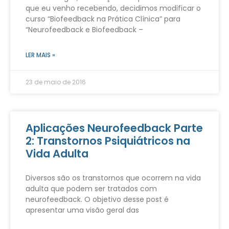
que eu venho recebendo, decidimos modificar o
curso “Biofeedback na Prática Clínica” para
“Neurofeedback e Biofeedback –
LER MAIS »
23 de maio de 2016
Aplicações Neurofeedback Parte
2: Transtornos Psiquiátricos na
Vida Adulta
Diversos são os transtornos que ocorrem na vida
adulta que podem ser tratados com
neurofeedback. O objetivo desse post é
apresentar uma visão geral das