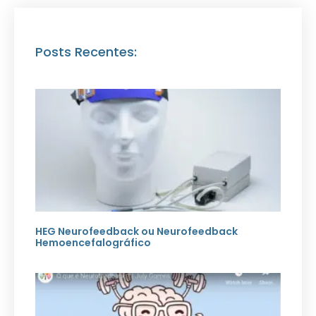
Posts Recentes:
HEG Neurofeedback ou Neurofeedback
Hemoencefalográfico