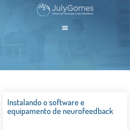
Instalando o software e
equipamento de neurofeedback