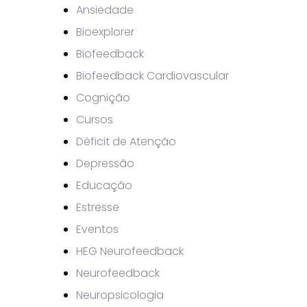
Ansiedade
Bioexplorer
Biofeedback
Biofeedback Cardiovascular
Cognição
Cursos
Déficit de Atenção
Depressão
Educação
Estresse
Eventos
HEG Neurofeedback
Neurofeedback
Neuropsicologia