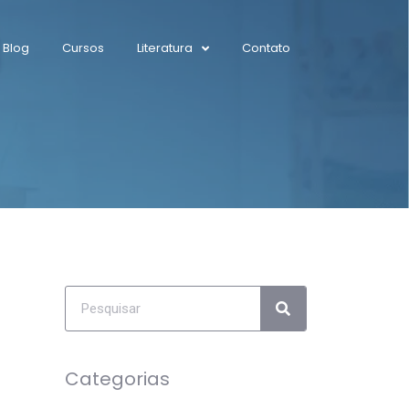
Blog
Cursos
Literatura
Contato
Categorias