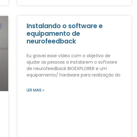
Instalando o software e
equipamento de
neurofeedback
Eu gravei esse vídeo com o objetivo de
ajudar as pessoas a instalarem o software
de neurofeedback BIOEXPLORER e um
equipamento/ hardware para realização do
LER MAIS »