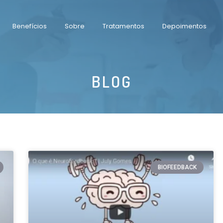
Benefícios
Sobre
Tratamentos
Depoimentos
BLOG
BIOFEEDBACK