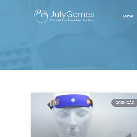
Home
COGNIÇÃO