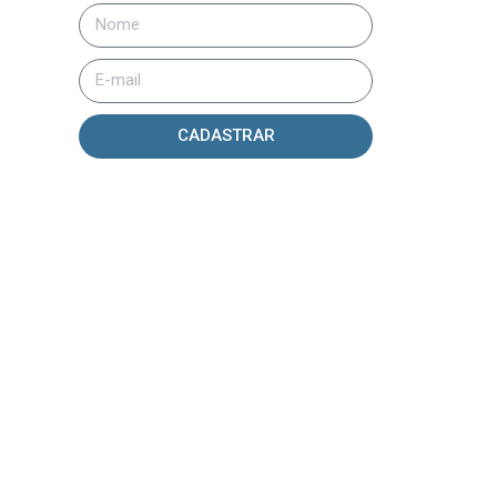
CADASTRAR