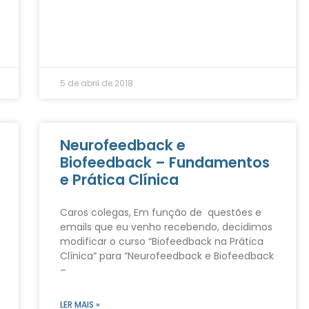
5 de abril de 2018
Neurofeedback e
Biofeedback – Fundamentos
e Prática Clínica
Caros colegas, Em função de questões e
emails que eu venho recebendo, decidimos
modificar o curso “Biofeedback na Prática
Clínica” para “Neurofeedback e Biofeedback
–
LER MAIS »