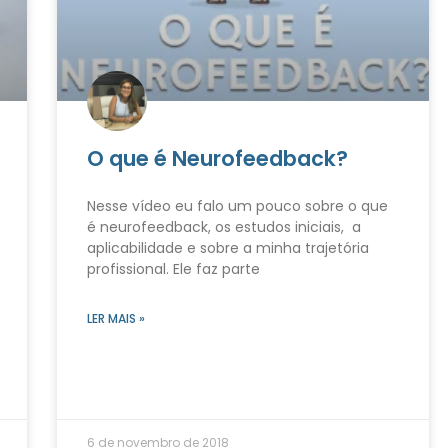
O que é Neurofeedback?
Nesse vídeo eu falo um pouco sobre o que
é neurofeedback, os estudos iniciais, a
aplicabilidade e sobre a minha trajetória
profissional. Ele faz parte
LER MAIS »
6 de novembro de 2018