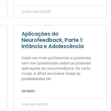
23 de maio de 2016
Aplicações do
Neurofeedback, Parte 1:
Infância e Adolescência
Cada vez mais profissionais e pacientes
tem me questionado sobre as possíveis
aplicações do neurofeedback. De certo
modo, é difícil enumerar todas as
possibilidades de
LER MAIS »
4 de abril de 2015