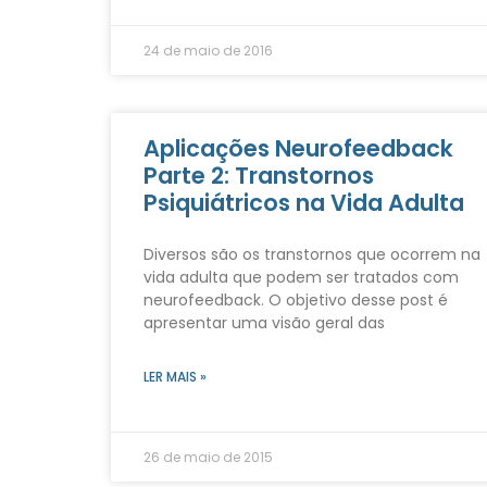
24 de maio de 2016
Aplicações Neurofeedback
Parte 2: Transtornos
Psiquiátricos na Vida Adulta
Diversos são os transtornos que ocorrem na
vida adulta que podem ser tratados com
neurofeedback. O objetivo desse post é
apresentar uma visão geral das
LER MAIS »
26 de maio de 2015