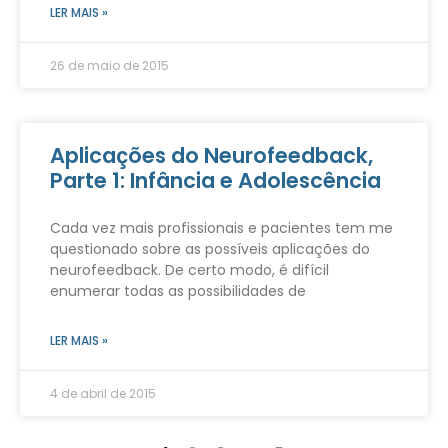
LER MAIS »
26 de maio de 2015
Aplicações do Neurofeedback,
Parte 1: Infância e Adolescência
Cada vez mais profissionais e pacientes tem me
questionado sobre as possíveis aplicações do
neurofeedback. De certo modo, é difícil
enumerar todas as possibilidades de
LER MAIS »
4 de abril de 2015