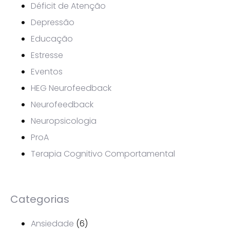
Déficit de Atenção
Depressão
Educação
Estresse
Eventos
HEG Neurofeedback
Neurofeedback
Neuropsicologia
ProA
Terapia Cognitivo Comportamental
Categorias
Ansiedade
(6)