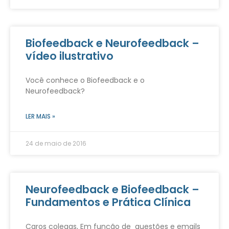
Biofeedback e Neurofeedback –
vídeo ilustrativo
Você conhece o Biofeedback e o
Neurofeedback?
LER MAIS »
24 de maio de 2016
Neurofeedback e Biofeedback –
Fundamentos e Prática Clínica
Caros colegas, Em função de questões e emails