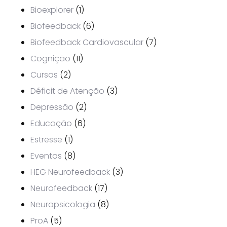
Bioexplorer
(1)
Biofeedback
(6)
Biofeedback Cardiovascular
(7)
Cognição
(11)
Cursos
(2)
Déficit de Atenção
(3)
Depressão
(2)
Educação
(6)
Estresse
(1)
Eventos
(8)
HEG Neurofeedback
(3)
Neurofeedback
(17)
Neuropsicologia
(8)
ProA
(5)