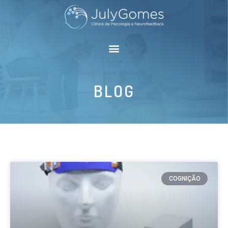
BLOG
COGNIÇÃO