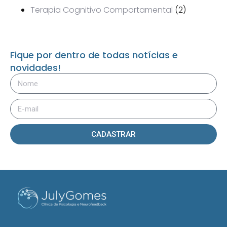
Terapia Cognitivo Comportamental
(2)
Fique por dentro de todas notícias e
novidades!
CADASTRAR