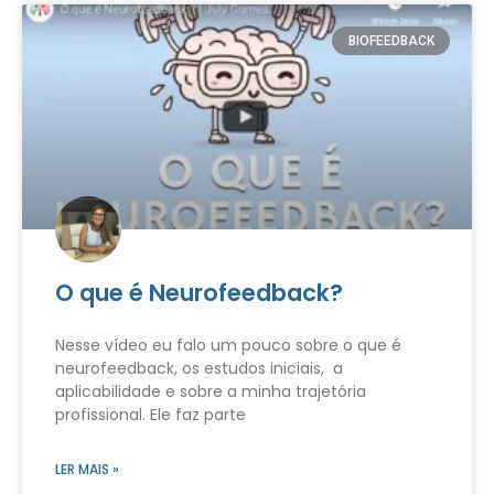
BIOFEEDBACK
O que é Neurofeedback?
Nesse vídeo eu falo um pouco sobre o que é
neurofeedback, os estudos iniciais, a
aplicabilidade e sobre a minha trajetória
profissional. Ele faz parte
LER MAIS »