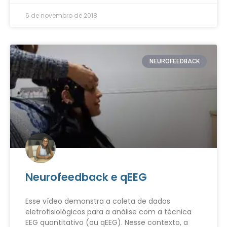
6 de novembro de 2018
NEUROFEEDBACK
Neurofeedback e qEEG
Esse vídeo demonstra a coleta de dados
eletrofisiológicos para a análise com a técnica
EEG quantitativo (ou qEEG). Nesse contexto, a