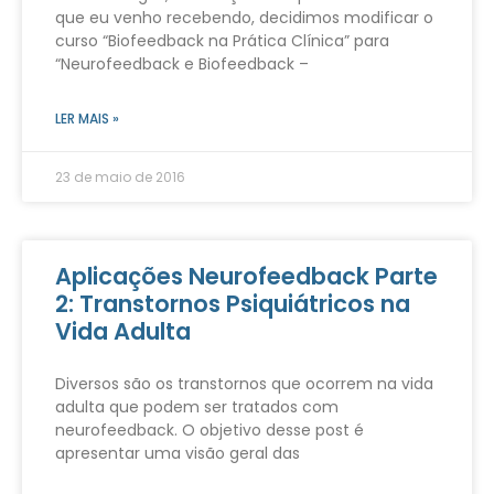
que eu venho recebendo, decidimos modificar o
curso “Biofeedback na Prática Clínica” para
“Neurofeedback e Biofeedback –
LER MAIS »
23 de maio de 2016
Aplicações Neurofeedback Parte
2: Transtornos Psiquiátricos na
Vida Adulta
Diversos são os transtornos que ocorrem na vida
adulta que podem ser tratados com
neurofeedback. O objetivo desse post é
apresentar uma visão geral das