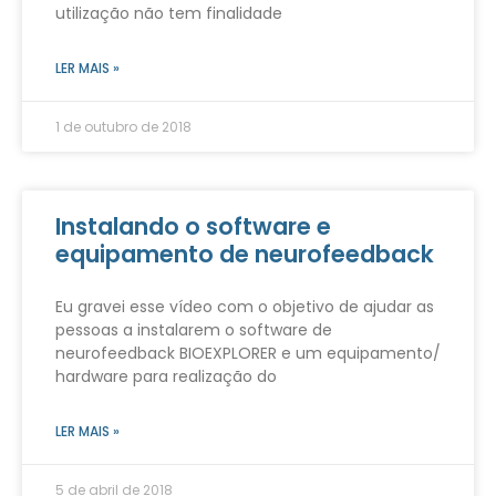
utilização não tem finalidade
LER MAIS »
1 de outubro de 2018
Instalando o software e
equipamento de neurofeedback
Eu gravei esse vídeo com o objetivo de ajudar as
pessoas a instalarem o software de
neurofeedback BIOEXPLORER e um equipamento/
hardware para realização do
LER MAIS »
5 de abril de 2018