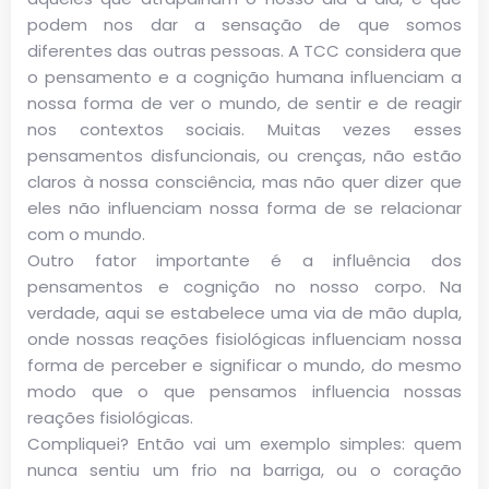
podem nos dar a sensação de que somos
diferentes das outras pessoas. A TCC considera que
o pensamento e a cognição humana influenciam a
nossa forma de ver o mundo, de sentir e de reagir
nos contextos sociais. Muitas vezes esses
pensamentos disfuncionais, ou crenças, não estão
claros à nossa consciência, mas não quer dizer que
eles não influenciam nossa forma de se relacionar
com o mundo.
Outro fator importante é a influência dos
pensamentos e cognição no nosso corpo. Na
verdade, aqui se estabelece uma via de mão dupla,
onde nossas reações fisiológicas influenciam nossa
forma de perceber e significar o mundo, do mesmo
modo que o que pensamos influencia nossas
reações fisiológicas.
Compliquei? Então vai um exemplo simples: quem
nunca sentiu um frio na barriga, ou o coração