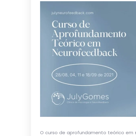
O curso de aprofundamento teórico em n