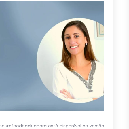
eurofeedback agora está disponível na versão