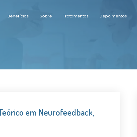
Benefícios
Sobre
Tratamentos
Depoimentos
Teórico em Neurofeedback,