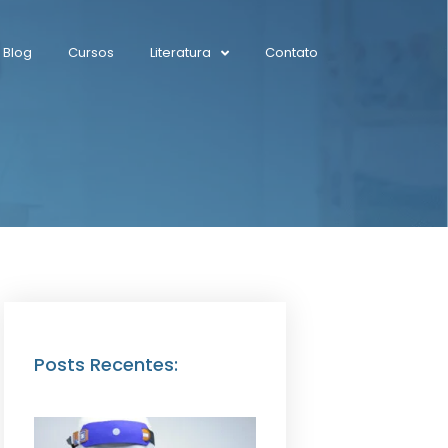
Blog
Cursos
Literatura
Contato
Posts Recentes: