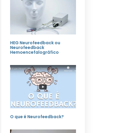
HEG Neurofeedback ou
Neurofeedback
Hemoencefalográfico
O que é Neurofeedback?