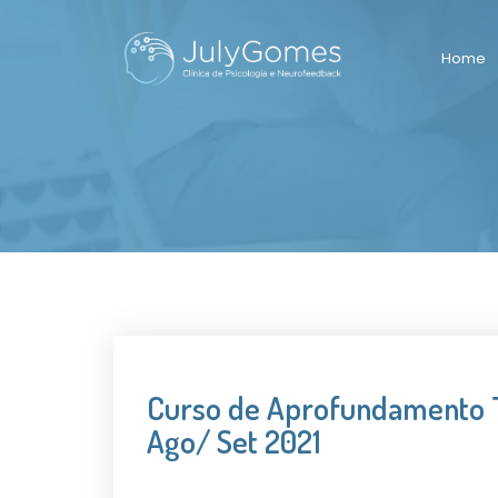
Home
Curso de Aprofundamento 
Ago/ Set 2021