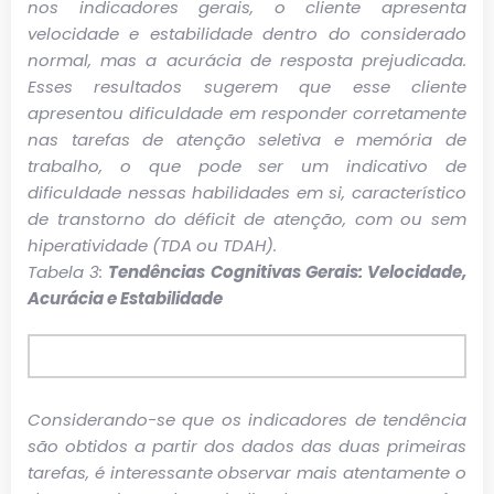
nos indicadores gerais, o cliente apresenta
velocidade e estabilidade dentro do considerado
normal, mas a acurácia de resposta prejudicada.
Esses resultados sugerem que esse cliente
apresentou dificuldade em responder corretamente
nas tarefas de atenção seletiva e memória de
trabalho, o que pode ser um indicativo de
dificuldade nessas habilidades em si, característico
de transtorno do déficit de atenção, com ou sem
hiperatividade (TDA ou TDAH).
Tabela 3:
Tendências Cognitivas Gerais: Velocidade,
Acurácia e Estabilidade
Considerando-se que os indicadores de tendência
são obtidos a partir dos dados das duas primeiras
tarefas, é interessante observar mais atentamente o