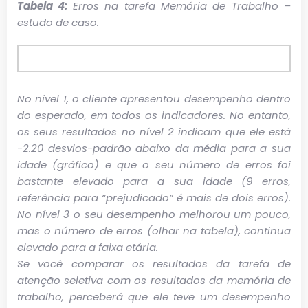
Tabela 4:
Erros na tarefa Memória de Trabalho –
estudo de caso
.
No nível 1, o cliente apresentou desempenho dentro
do esperado, em todos os indicadores. No entanto,
os seus resultados no nível 2 indicam que ele está
-2.20 desvios-padrão abaixo da média para a sua
idade (gráfico) e que o seu número de erros foi
bastante elevado para a sua idade (9 erros,
referência para “prejudicado” é mais de dois erros).
No nível 3 o seu desempenho melhorou um pouco,
mas o número de erros (olhar na tabela), continua
elevado para a faixa etária.
Se você comparar os resultados da tarefa de
atenção seletiva com os resultados da memória de
trabalho, perceberá que ele teve um desempenho