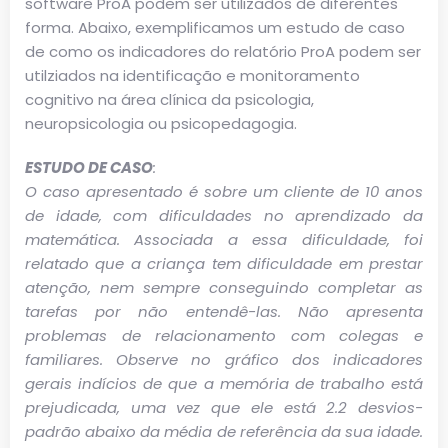
software ProA podem ser utilizados de diferentes
forma. Abaixo, exemplificamos um estudo de caso
de como os indicadores do relatório ProA podem ser
utilziados na identificação e monitoramento
cognitivo na área clínica da psicologia,
neuropsicologia ou psicopedagogia.
ESTUDO DE CASO
:
O caso apresentado é sobre um cliente de 10 anos
de idade, com dificuldades no aprendizado da
matemática. Associada a essa dificuldade, foi
relatado que a criança tem dificuldade em prestar
atenção, nem sempre conseguindo completar as
tarefas por não entendê-las. Não apresenta
problemas de relacionamento com colegas e
familiares. Observe no gráfico dos indicadores
gerais indícios de que a memória de trabalho está
prejudicada, uma vez que ele está 2.2 desvios-
padrão abaixo da média de referência da sua idade.