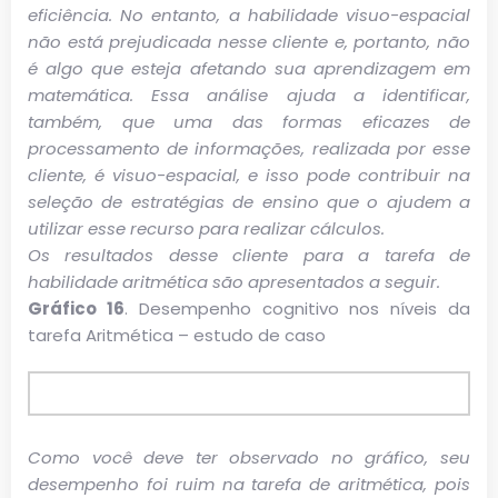
eficiência. No entanto, a habilidade visuo-espacial
não está prejudicada nesse cliente e, portanto, não
é algo que esteja afetando sua aprendizagem em
matemática. Essa análise ajuda a identificar,
também, que uma das formas eficazes de
processamento de informações, realizada por esse
cliente, é visuo-espacial, e isso pode contribuir na
seleção de estratégias de ensino que o ajudem a
utilizar esse recurso para realizar cálculos.
Os resultados desse cliente para a tarefa de
habilidade aritmética são apresentados a seguir.
Gráfico 16
. Desempenho cognitivo nos níveis da
tarefa Aritmética – estudo de caso
Como você deve ter observado no gráfico, seu
desempenho foi ruim na tarefa de aritmética, pois