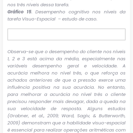
nos três níveis dessa tarefa.
Gráfico 15
. Desempenho cognitivo nos níveis da
tarefa Visuo-Espacial – estudo de caso.
Observa-se que o desempenho do cliente nos níveis
1, 2 e 3 está acima da média, especialmente nas
variáveis desempenho geral e velocidade. A
acurácia melhora no nível três, o que reforça os
achados anteriores de que a pressão exerce uma
influência positiva na sua acurácia. No entanto,
para melhorar a acurácia no nível três o cliente
precisou responder mais devagar, dada a queda na
sua velocidade de resposta. Alguns estudos
(Grabner, et al., 2009; Ward, Sagiv, & Butterworth,
2009) demonstram que a habilidade visuo-espacial
é essencial para realizar operações aritméticas com