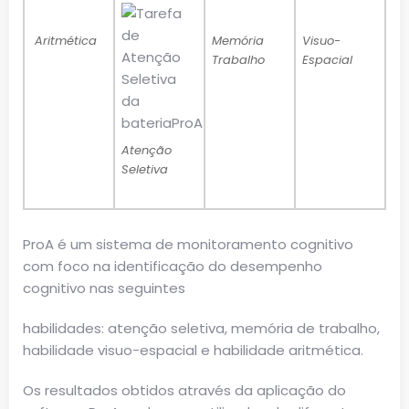
Aritmética
Memória
Visuo-
Trabalho
Espacial
Atenção
Seletiva
ProA é um sistema de monitoramento cognitivo
com foco na identificação do desempenho
cognitivo nas seguintes
habilidades: atenção seletiva, memória de trabalho,
habilidade visuo-espacial e habilidade aritmética.
Os resultados obtidos através da aplicação do