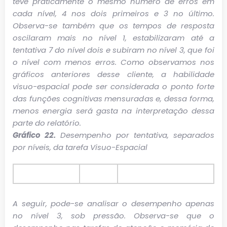
teve praticamente o mesmo número de erros em
cada nível, 4 nos dois primeiros e 3 no último.
Observa-se também que os tempos de resposta
oscilaram mais no nível 1, estabilizaram até a
tentativa 7 do nível dois e subiram no nível 3, que foi
o nível com menos erros. Como observamos nos
gráficos anteriores desse cliente, a habilidade
visuo-espacial pode ser considerada o ponto forte
das funções cognitivas mensuradas e, dessa forma,
menos energia será gasta na interpretação dessa
parte do relatório.
Gráfico 22.
Desempenho por tentativa, separados
por níveis, da tarefa Visuo-Espacial
A seguir, pode-se analisar o desempenho apenas
no nível 3, sob pressão. Observa-se que o