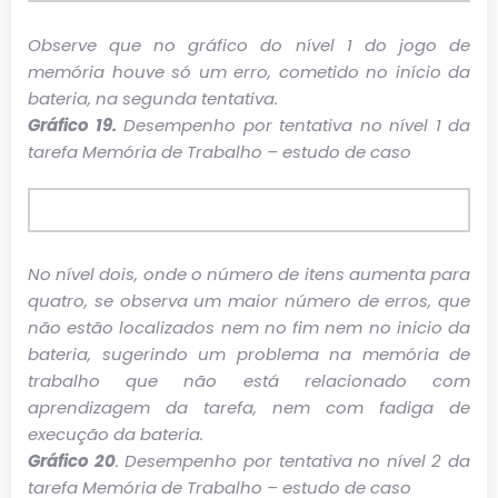
Observe que no gráfico do nível 1 do jogo de
memória houve só um erro, cometido no início da
bateria, na segunda tentativa.
Gráfico 19.
Desempenho por tentativa no nível 1 da
tarefa Memória de Trabalho – estudo de caso
No nível dois, onde o número de itens aumenta para
quatro, se observa um maior número de erros, que
não estão localizados nem no fim nem no inicio da
bateria, sugerindo um problema na memória de
trabalho que não está relacionado com
aprendizagem da tarefa, nem com fadiga de
execução da bateria.
Gráfico 20
. Desempenho por tentativa no nível 2 da
tarefa Memória de Trabalho – estudo de caso