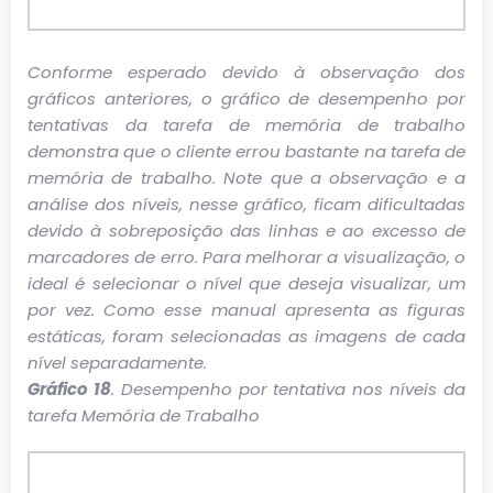
Conforme esperado devido à observação dos
gráficos anteriores, o gráfico de desempenho por
tentativas da tarefa de memória de trabalho
demonstra que o cliente errou bastante na tarefa de
memória de trabalho. Note que a observação e a
análise dos níveis, nesse gráfico, ficam dificultadas
devido à sobreposição das linhas e ao excesso de
marcadores de erro. Para melhorar a visualização, o
ideal é selecionar o nível que deseja visualizar, um
por vez. Como esse manual apresenta as figuras
estáticas, foram selecionadas as imagens de cada
nível separadamente.
Gráfico 18
. Desempenho por tentativa nos níveis da
tarefa Memória de Trabalho