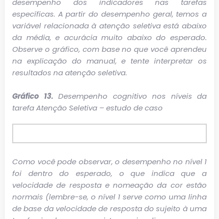
desempenho dos indicadores nas tarefas
específicas. A partir do desempenho geral, temos a
variável relacionada à atenção seletiva está abaixo
da média, e acurácia muito abaixo do esperado.
Observe o gráfico, com base no que você aprendeu
na explicação do manual, e tente interpretar os
resultados na atenção seletiva.
Gráfico 13.
Desempenho cognitivo nos níveis da
tarefa Atenção Seletiva – estudo de caso
Como você pode observar, o desempenho no nível 1
foi dentro do esperado, o que indica que a
velocidade de resposta e nomeação da cor estão
normais (lembre-se, o nível 1 serve como uma linha
de base da velocidade de resposta do sujeito à uma