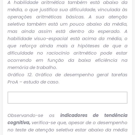
A habilidade aritmética também está abaixo da
média, o que justifica sua dificuldade, vinculada às
operações aritméticas básicas. A sua atenção
seletiva também está um pouco abaixo da média,
mas ainda assim está dentro do esperado. A
habilidade visuo-espacial está acima da média, o
que reforça ainda mais a hipóteses de que a
dificuldade no raciocínio aritmético pode estar
ocorrendo em função da baixa eficiência na
memória de trabalho.
Gráfico 12.
Gráfico de desempenho geral tarefas
ProA – estudo de caso
.
Observando-se os
indicadores de tendência
cognitiva,
verifica-se que, apesar de o desempenho
no teste de atenção seletiva estar abaixo da média