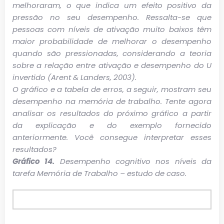
melhoraram, o que indica um efeito positivo da
pressão no seu desempenho. Ressalta-se que
pessoas com níveis de ativação muito baixos têm
maior probabilidade de melhorar o desempenho
quando são pressionadas, considerando a teoria
sobre a relação entre ativação e desempenho do U
invertido (Arent & Landers, 2003).
O gráfico e a tabela de erros, a seguir, mostram seu
desempenho na memória de trabalho. Tente agora
analisar os resultados do próximo gráfico a partir
da explicação e do exemplo fornecido
anteriormente. Você consegue interpretar esses
resultados?
Gráfico 14.
Desempenho cognitivo nos níveis da
tarefa Memória de Trabalho – estudo de caso.