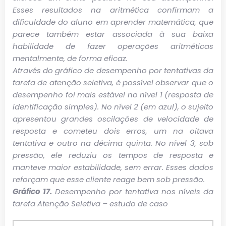
Esses resultados na aritmética confirmam a
dificuldade do aluno em aprender matemática, que
parece também estar associada à sua baixa
habilidade de fazer operações aritméticas
mentalmente, de forma eficaz.
Através do gráfico de desempenho por tentativas da
tarefa de atenção seletiva, é possível observar que o
desempenho foi mais estável no nível 1 (resposta de
identificação simples). No nível 2 (em azul), o sujeito
apresentou grandes oscilações de velocidade de
resposta e cometeu dois erros, um na oitava
tentativa e outro na décima quinta. No nível 3, sob
pressão, ele reduziu os tempos de resposta e
manteve maior estabilidade, sem errar. Esses dados
reforçam que esse cliente reage bem sob pressão.
Gráfico 17.
Desempenho por tentativa nos níveis da
tarefa Atenção Seletiva – estudo de caso