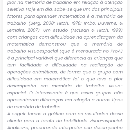
pior na memória de trabalho em relação à atenção
seletiva. Hoje em dia, sabe-se que um dos principais
fatores para aprender matemática é a memória de
trabalho (Berg, 2008; Hitch, 1978; Imbo, Duverne, &
Lemaire, 2007). Um estudo (McLean & Hitch, 1999)
com crianças com dificuldade na aprendizagem da
matemática demonstrou que a memória de
trabalho visuoespacial (que é mensurada no ProA)
é a principal variável que diferencia as crianças que
tem facilidade e dificuldade na realização de
operações aritméticas, de forma que o grupo com
dificuldade em matemática foi o que teve o pior
desempenho em memória de trabalho visuo-
espacial. O interessante é que esses grupos não
apresentaram diferenças em relação a outros tipos
de memória de trabalho.
A seguir temos o gráfico com os resultados desse
cliente para a tarefa de habilidade visuo-espacial.
Analise-o, procurando interpretar seu desempenho