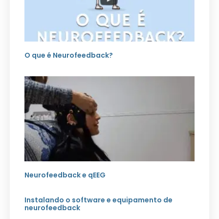
O que é Neurofeedback?
Neurofeedback e qEEG
Instalando o software e equipamento de
neurofeedback