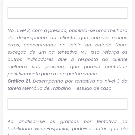
No nível 3, com a pressão, observa-se uma melhora
do desempenho do cliente, que comete menos
erros, concentrados no início da bateria (com
exceção de um na tentativa 14). Isso reforça os
outros indicadores que a resposta do cliente
melhora sob pressão, que parece contribuir
positivamente para a sua performance.
Gráfico 21
. Desempenho por tentativa no nível 3 da
tarefa Memória de Trabalho – estudo de caso
Ao analisar-se os gráficos por tentativa na
habilidade visuo-espacial, pode-se notar que ele