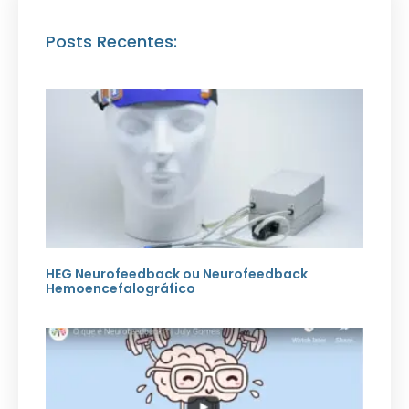
Posts Recentes:
HEG Neurofeedback ou Neurofeedback
Hemoencefalográfico