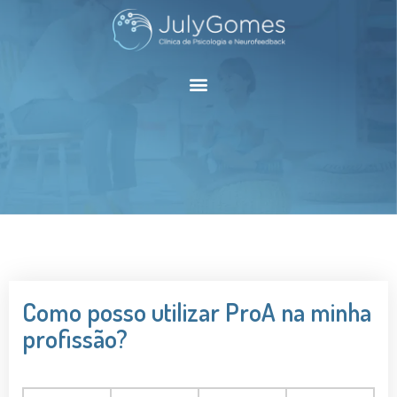
Como posso utilizar ProA na minha
profissão?