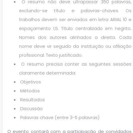
O resumo não deve ultrapassar 350 palavras,
excluindo-se título e palavras-chaves. Os
trabalhos devem ser enviados em letra ARIAL 10 e
espaçamento 1,5. Título centralizado em negrito.
Nomes dos autores alinhados a direita. Cada
nome deve vir seguido da instituição ou afiliação
profissional. Texto justificado.
O resumo precisa conter as seguintes sessões
claramente determinada:
Objetivos
Métodos
Resultados
Discussão
Palavras chave (entre 3-5 palavras)
O evento contará com a participação de convidados