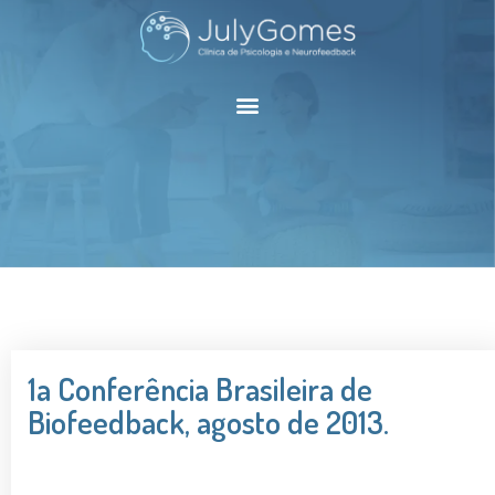
1a Conferência Brasileira de
Biofeedback, agosto de 2013.