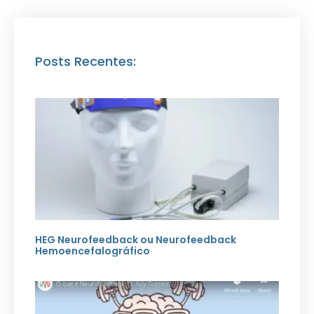
Posts Recentes:
HEG Neurofeedback ou Neurofeedback
Hemoencefalográfico