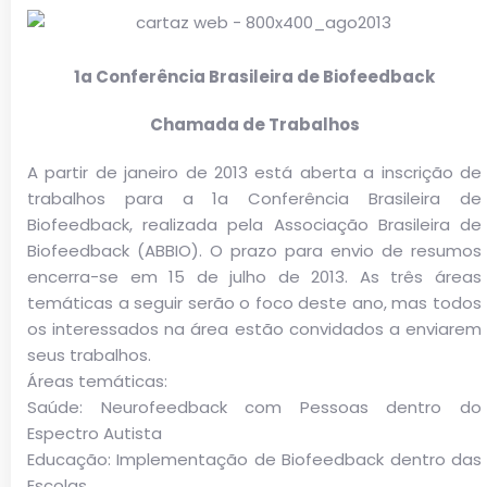
1a Conferência Brasileira de Biofeedback
Chamada de Trabalhos
A partir de janeiro de 2013 está aberta a inscrição de
trabalhos para a 1a Conferência Brasileira de
Biofeedback, realizada pela Associação Brasileira de
Biofeedback (ABBIO). O prazo para envio de resumos
encerra-se em 15 de julho de 2013. As três áreas
temáticas a seguir serão o foco deste ano, mas todos
os interessados na área estão convidados a enviarem
seus trabalhos.
Áreas temáticas:
Saúde: Neurofeedback com Pessoas dentro do
Espectro Autista
Educação: Implementação de Biofeedback dentro das
Escolas