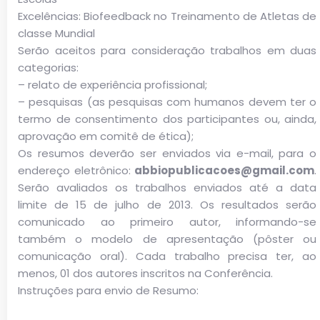
Excelências: Biofeedback no Treinamento de Atletas de
classe Mundial
Serão aceitos para consideração trabalhos em duas
categorias:
– relato de experiência profissional;
– pesquisas (as pesquisas com humanos devem ter o
termo de consentimento dos participantes ou, ainda,
aprovação em comitê de ética);
Os resumos deverão ser enviados via e-mail, para o
endereço eletrônico:
abbiopublicacoes@gmail.com
.
Serão avaliados os trabalhos enviados até a data
limite de 15 de julho de 2013. Os resultados serão
comunicado ao primeiro autor, informando-se
também o modelo de apresentação (pôster ou
comunicação oral). Cada trabalho precisa ter, ao
menos, 01 dos autores inscritos na Conferência.
Instruções para envio de Resumo: