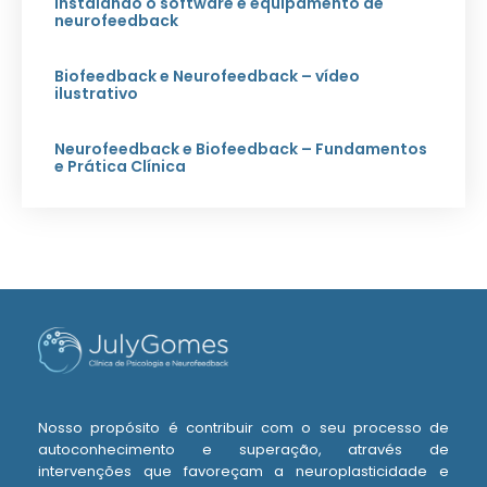
Instalando o software e equipamento de
neurofeedback
Biofeedback e Neurofeedback – vídeo
ilustrativo
Neurofeedback e Biofeedback – Fundamentos
e Prática Clínica
Nosso propósito é contribuir com o seu processo de
autoconhecimento e superação, através de
intervenções que favoreçam a neuroplasticidade e