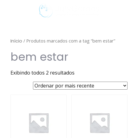
/ Produtos marcados com a tag “bem estar”
Início
bem estar
Exibindo todos 2 resultados